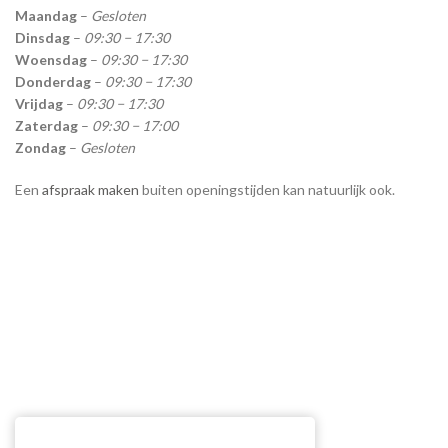
Maandag
–
Gesloten
Dinsdag
–
09:30 − 17:30
Woensdag
–
09:30 − 17:30
Donderdag
–
09:30 − 17:30
Vrijdag
–
09:30 − 17:30
Zaterdag
–
09:30 − 17:00
Zondag
–
Gesloten
Een
afspraak maken
buiten openingstijden kan natuurlijk ook.