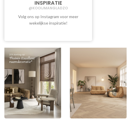
INSPIRATIE
@KOOIJMANGLADZO
Volg ons op Instagram voor meer
wekelijkse inspiratie!