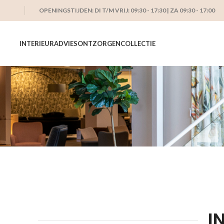
OPENINGSTIJDEN: DI T/M VRIJ: 09:30 - 17:30 | ZA 09:30 - 17:00
INTERIEURADVIES
ONTZORGEN
COLLECTIE
I