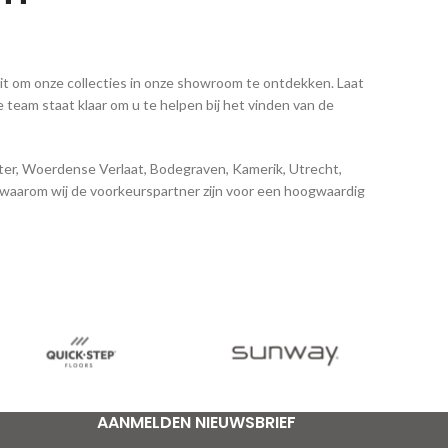
 uit om onze collecties in onze showroom te ontdekken. Laat
 team staat klaar om u te helpen bij het vinden van de
ter, Woerdense Verlaat, Bodegraven, Kamerik, Utrecht,
 waarom wij de voorkeurspartner zijn voor een hoogwaardig
AANMELDEN NIEUWSBRIEF