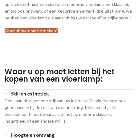
op zoek bent naar een slanke en moderne vloerlamp, een klassiek
en tijdloos ontwerp, of een gedurfde en eigentijdse uitstraling, we
hebben een vloerlamp die aansluit bij uw persoonlijke stijlvoorkeur.
Onze showroom bezoeken?
Waar u op moet letten bij het
kopen van een vloerlamp:
Stijl en esthetiek
Denk aan de algemene stijl van uw interieur. De vloerlamp moet
goed passen bij de rest van uw inrichting. Kies een stijl die
overeenkomt met uw smaak, of het nu modern, klassiek,
industrieel, of een andere stijl is.
Hoogte en omvang