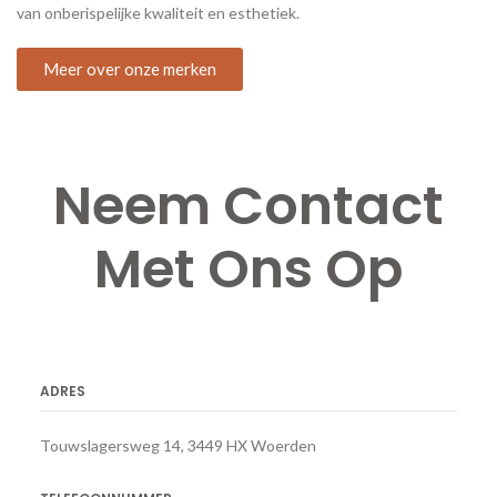
van onberispelijke kwaliteit en esthetiek.
Meer over onze merken
Neem Contact
Met Ons Op
ADRES
Touwslagersweg 14, 3449 HX Woerden