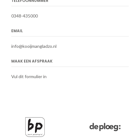
TELEFOONNUMMER
0348-435000
EMAIL
info@kooijmangladzo.nl
MAAK EEN AFSPRAAK
Vul dit formulier in