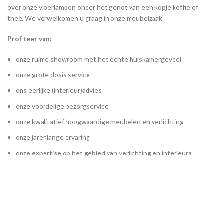
over onze vloerlampen onder het genot van een kopje koffie of
thee. We verwelkomen u graag in onze meubelzaak.
Profiteer van:
onze ruime showroom met het échte huiskamergevoel
onze grote dosis service
ons eerlijke (interieur)advies
onze voordelige bezorgservice
onze kwalitatief hoogwaardige meubelen en verlichting
onze jarenlange ervaring
onze expertise op het gebied van verlichting en interieurs