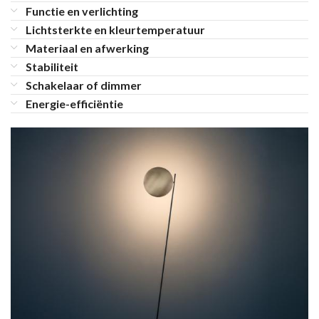
Functie en verlichting
Lichtsterkte en kleurtemperatuur
Materiaal en afwerking
Stabiliteit
Schakelaar of dimmer
Energie-efficiëntie