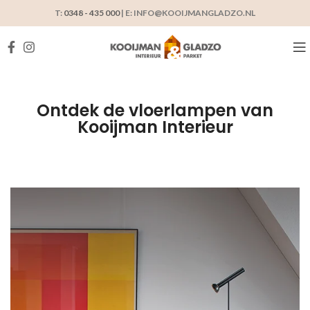
T:
0348 - 435 000
| E: INFO@KOOIJMANGLADZO.NL
Ontdek de vloerlampen van
Kooijman Interieur