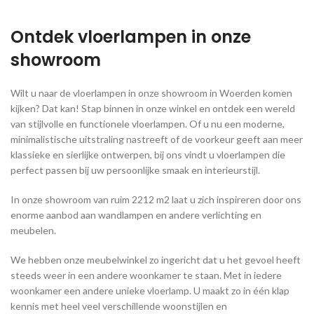
Ontdek vloerlampen in onze
showroom
Wilt u naar de vloerlampen in onze showroom in Woerden komen
kijken? Dat kan! Stap binnen in onze winkel en ontdek een wereld
van stijlvolle en functionele vloerlampen. Of u nu een moderne,
minimalistische uitstraling nastreeft of de voorkeur geeft aan meer
klassieke en sierlijke ontwerpen, bij ons vindt u vloerlampen die
perfect passen bij uw persoonlijke smaak en interieurstijl.
In onze showroom van ruim 2212 m2 laat u zich inspireren door ons
enorme aanbod aan wandlampen en andere verlichting en
meubelen.
We hebben onze meubelwinkel zo ingericht dat u het gevoel heeft
steeds weer in een andere woonkamer te staan. Met in iedere
woonkamer een andere unieke vloerlamp. U maakt zo in één klap
kennis met heel veel verschillende woonstijlen en