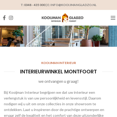
T:
0348 - 435 000
| E: INFO@KOOIJMANGLADZO.NL
KOOIJMAN INTERIEUR
INTERIEURWINKEL MONTFOORT
we ontvangen u graag!
Bij Kooijman Interieur begrijpen we dat uw interieur een
verlengstuk is van uw persoonlijkheid en levensstijl. Daarom
nodigen wij u uit om onze collecties in onze showroom te
ontdekken. Laat u inspireren door de prachtige ontwerpen en
ervaar zelf de kwaliteit en het comfort van deze uitzonderlijke