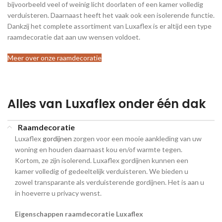
bijvoorbeeld veel of weinig licht doorlaten of een kamer volledig
verduisteren. Daarnaast heeft het vaak ook een isolerende functie.
Dankzij het complete assortiment van Luxaflex is er altijd een type
raamdecoratie dat aan uw wensen voldoet.
Meer over onze raamdecoratie
Alles van Luxaflex onder één dak
Raamdecoratie
Luxaflex
gordijnen
zorgen voor een mooie aankleding van uw
woning en houden daarnaast kou en/of warmte tegen.
Kortom, ze zijn isolerend. Luxaflex gordijnen kunnen een
kamer volledig of gedeeltelijk verduisteren. We bieden u
zowel transparante als verduisterende gordijnen. Het is aan u
in hoeverre u privacy wenst.
Eigenschappen raamdecoratie Luxaflex