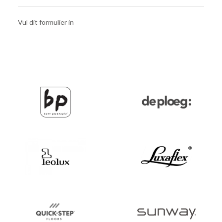
Vul dit formulier in