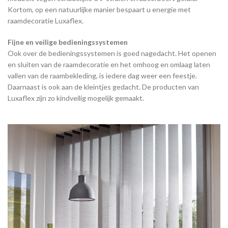
Kortom, op een natuurlijke manier bespaart u energie met
raamdecoratie Luxaflex.
Fijne en veilige bedieningssystemen
Ook over de bedieningssystemen is goed nagedacht. Het openen
en sluiten van de raamdecoratie en het omhoog en omlaag laten
vallen van de raambekleding, is iedere dag weer een feestje.
Daarnaast is ook aan de kleintjes gedacht. De producten van
Luxaflex zijn zo kindveilig mogelijk gemaakt.