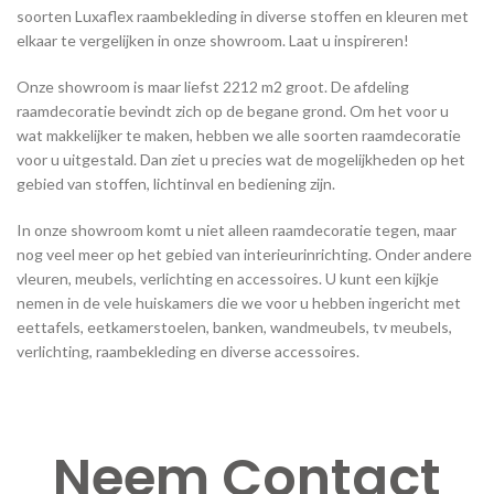
soorten Luxaflex raambekleding in diverse stoffen en kleuren met
elkaar te vergelijken in onze showroom. Laat u inspireren!
Onze showroom is maar liefst 2212 m2 groot. De afdeling
raamdecoratie bevindt zich op de begane grond. Om het voor u
wat makkelijker te maken, hebben we alle soorten raamdecoratie
voor u uitgestald. Dan ziet u precies wat de mogelijkheden op het
gebied van stoffen, lichtinval en bediening zijn.
In onze showroom komt u niet alleen raamdecoratie tegen, maar
nog veel meer op het gebied van interieurinrichting. Onder andere
vleuren, meubels, verlichting en accessoires. U kunt een kijkje
nemen in de vele huiskamers die we voor u hebben ingericht met
eettafels, eetkamerstoelen, banken, wandmeubels, tv meubels,
verlichting, raambekleding en diverse accessoires.
Neem Contact