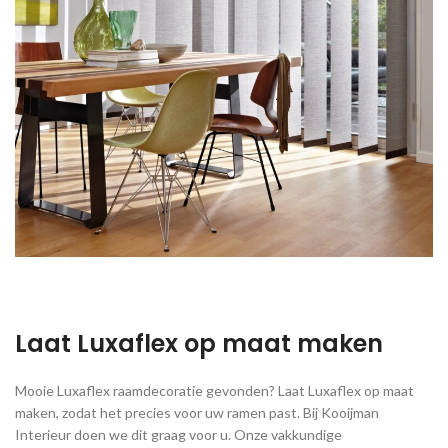
Laat Luxaflex op maat maken
Mooie Luxaflex raamdecoratie gevonden? Laat Luxaflex op maat
maken, zodat het precies voor uw ramen past. Bij Kooijman
Interieur doen we dit graag voor u. Onze vakkundige