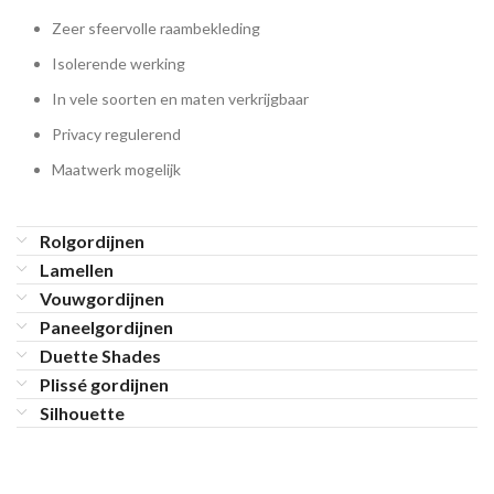
Zeer sfeervolle raambekleding
Isolerende werking
In vele soorten en maten verkrijgbaar
Privacy regulerend
Maatwerk mogelijk
Rolgordijnen
Lamellen
Vouwgordijnen
Paneelgordijnen
Duette Shades
Plissé gordijnen
Silhouette