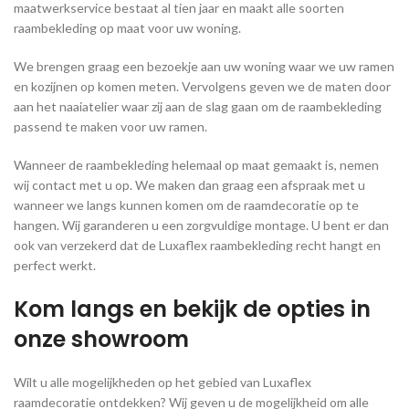
maatwerkservice bestaat al tien jaar en maakt alle soorten
raambekleding op maat voor uw woning.
We brengen graag een bezoekje aan uw woning waar we uw ramen
en kozijnen op komen meten. Vervolgens geven we de maten door
aan het naaiatelier waar zij aan de slag gaan om de raambekleding
passend te maken voor uw ramen.
Wanneer de raambekleding helemaal op maat gemaakt is, nemen
wij contact met u op. We maken dan graag een afspraak met u
wanneer we langs kunnen komen om de raamdecoratie op te
hangen. Wij garanderen u een zorgvuldige montage. U bent er dan
ook van verzekerd dat de Luxaflex raambekleding recht hangt en
perfect werkt.
Kom langs en bekijk de opties in
onze showroom
Wilt u alle mogelijkheden op het gebied van Luxaflex
raamdecoratie ontdekken? Wij geven u de mogelijkheid om alle