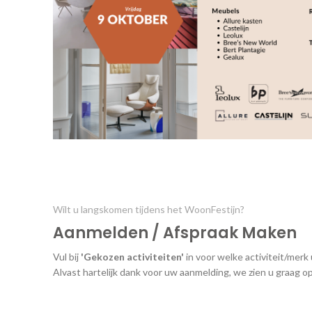
Wilt u langskomen tijdens het WoonFestijn?
Aanmelden / Afspraak Maken
Vul bij
'Gekozen activiteiten'
in voor welke activiteit/merk 
Alvast hartelijk dank voor uw aanmelding, we zien u graag o