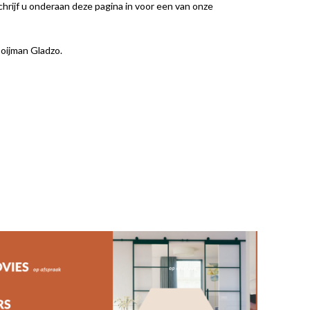
hrijf u onderaan deze pagina in voor een van onze
ijman Gladzo.