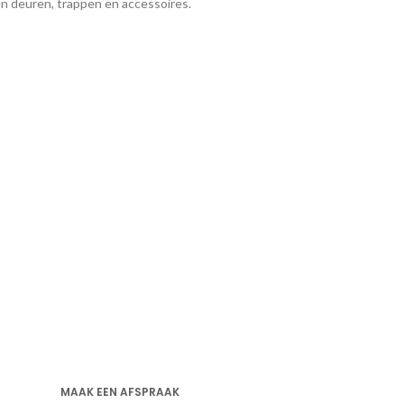
en deuren, trappen en accessoires.
MAAK EEN AFSPRAAK