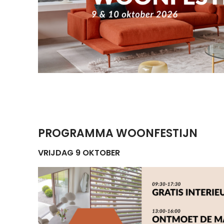
PROGRAMMA WOONFESTIJN
VRIJDAG 9 OKTOBER