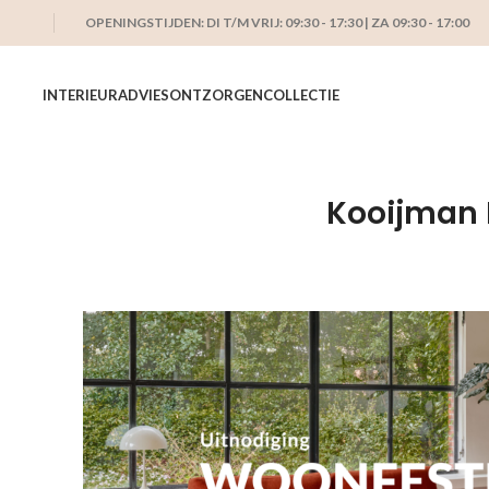
OPENINGSTIJDEN: DI T/M VRIJ: 09:30 - 17:30 | ZA 09:30 - 17:00
INTERIEURADVIES
ONTZORGEN
COLLECTIE
Kooijman I