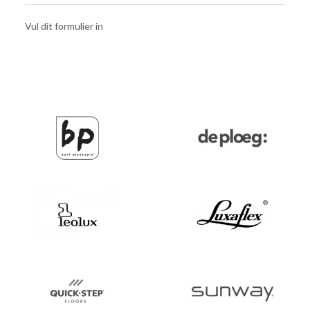
Vul dit formulier in