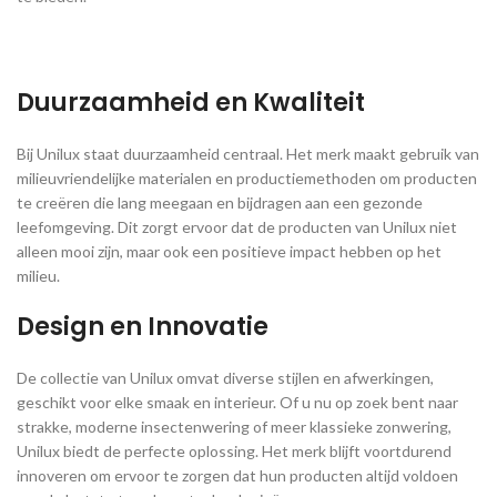
Duurzaamheid en Kwaliteit
Bij Unilux staat duurzaamheid centraal. Het merk maakt gebruik van
milieuvriendelijke materialen en productiemethoden om producten
te creëren die lang meegaan en bijdragen aan een gezonde
leefomgeving. Dit zorgt ervoor dat de producten van Unilux niet
alleen mooi zijn, maar ook een positieve impact hebben op het
milieu.
Design en Innovatie
De collectie van Unilux omvat diverse stijlen en afwerkingen,
geschikt voor elke smaak en interieur. Of u nu op zoek bent naar
strakke, moderne insectenwering of meer klassieke zonwering,
Unilux biedt de perfecte oplossing. Het merk blijft voortdurend
innoveren om ervoor te zorgen dat hun producten altijd voldoen