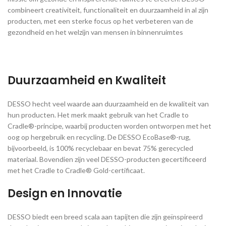
combineert creativiteit, functionaliteit en duurzaamheid in al zijn
producten, met een sterke focus op het verbeteren van de
gezondheid en het welzijn van mensen in binnenruimtes​
Duurzaamheid en Kwaliteit
DESSO hecht veel waarde aan duurzaamheid en de kwaliteit van
hun producten. Het merk maakt gebruik van het Cradle to
Cradle®-principe, waarbij producten worden ontworpen met het
oog op hergebruik en recycling. De DESSO EcoBase®-rug,
bijvoorbeeld, is 100% recyclebaar en bevat 75% gerecycled
materiaal. Bovendien zijn veel DESSO-producten gecertificeerd
met het Cradle to Cradle® Gold-certificaat​.
Design en Innovatie
DESSO biedt een breed scala aan tapijten die zijn geïnspireerd