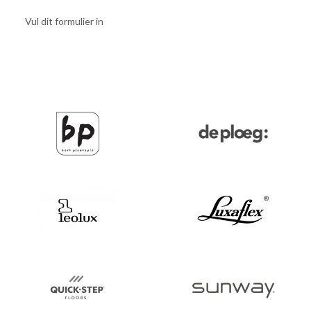
Vul dit formulier in