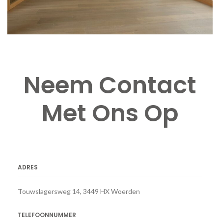
Neem Contact
Met Ons Op
ADRES
Touwslagersweg 14, 3449 HX Woerden
TELEFOONNUMMER