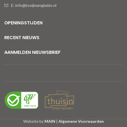
E: info@kooijmangladzo.nl
OPENINGSTIJDEN
RECENT NIEUWS
AANMELDEN NIEUWSBRIEF
Website by
MAIN
|
Algemene Voorwaarden