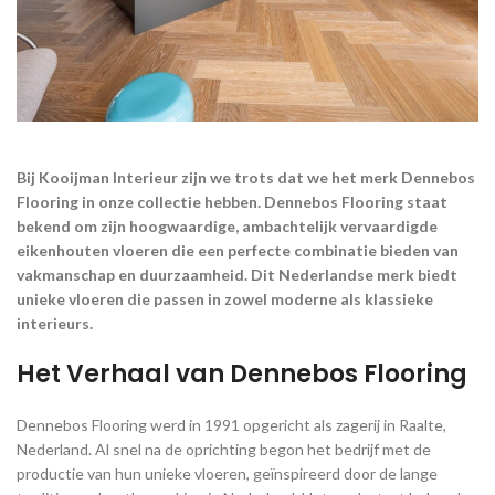
Bij Kooijman Interieur zijn we trots dat we het merk Dennebos
Flooring in onze collectie hebben. Dennebos Flooring staat
bekend om zijn hoogwaardige, ambachtelijk vervaardigde
eikenhouten vloeren die een perfecte combinatie bieden van
vakmanschap en duurzaamheid. Dit Nederlandse merk biedt
unieke vloeren die passen in zowel moderne als klassieke
interieurs.
Het Verhaal van Dennebos Flooring
Dennebos Flooring werd in 1991 opgericht als zagerij in Raalte,
Nederland. Al snel na de oprichting begon het bedrijf met de
productie van hun unieke vloeren, geïnspireerd door de lange