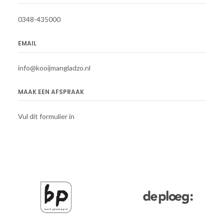
0348-435000
EMAIL
info@kooijmangladzo.nl
MAAK EEN AFSPRAAK
Vul dit formulier in