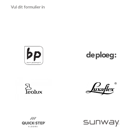
Vul dit formulier in