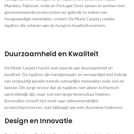
Marokko, Pakistan, India en Portugal. Door samen te werken met
gerenommeerde producenten en gebruik te maken van
hoogwaardige materialen, creëert De Munk Carpets unieke
tapijten die voldoen aan de hoogste kwaliteitsnormen.
Duurzaamheid en Kwaliteit
De Munk Carpets hecht veel waarde aan duurzaamheid en
kwaliteit. De tapijten zijn handgemaakt en vervaardigd met behulp
van zorgvuldig geselecteerde natuurlijke materialen zoals wol en
katoen. Dit zorgt ervoor dat de tapijten niet alleen esthetisch
aantrekkelijk zijn, maar ook een lange levensduur hebben.
Bovendien streeft het merk naar milieuvriendelijke
productieprocessen, wat bijdraagt aan een duurzame toekomst.
Design en Innovatie