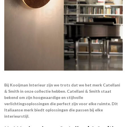
Bij Kooijman Interieur zijn we trots dat we het merk Catellani
& Smith in onze collectie hebben. Catellani & Smith staat
bekend om zijn hoogwaardige en stijlvolle
verlichtingsoplossingen die perfect zijn voor elke ruimte. Dit
Italiaanse merk biedt oplossingen die passen bij elke
interieurstijl.