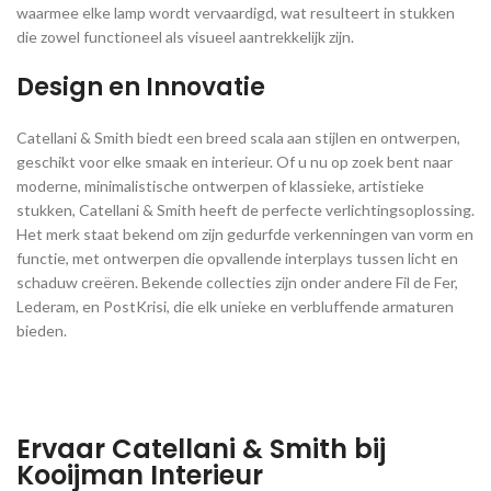
waarmee elke lamp wordt vervaardigd, wat resulteert in stukken
die zowel functioneel als visueel aantrekkelijk zijn.
Design en Innovatie
Catellani & Smith biedt een breed scala aan stijlen en ontwerpen,
geschikt voor elke smaak en interieur. Of u nu op zoek bent naar
moderne, minimalistische ontwerpen of klassieke, artistieke
stukken, Catellani & Smith heeft de perfecte verlichtingsoplossing.
Het merk staat bekend om zijn gedurfde verkenningen van vorm en
functie, met ontwerpen die opvallende interplays tussen licht en
schaduw creëren. Bekende collecties zijn onder andere Fil de Fer,
Lederam, en PostKrisi, die elk unieke en verbluffende armaturen
bieden.
Ervaar Catellani & Smith bij
Kooijman Interieur