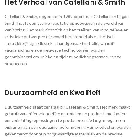
Het Verhaal van Catellani & Smith
Catellani & Smith, opgericht in 1989 door Enzo Catellani en Logan
Smith, heeft een sterke reputatie opgebouwd in de wereld van
verlichting. Het merk richt zich op het creëren van innovatieve en
artistieke ontwerpen die zowel functioneel als esthetisch
aantrekkelijk zijn. Elk stuk is handgemaakt in Italië, waarbij
vakmanschap en de nieuwste technologieën worden
gecombineerd om unieke en tijdloze verlichtingsarmaturen te
produceren​.
Duurzaamheid en Kwaliteit
Duurzaamheid staat centraal bij Catellani & Smith. Het merk maakt
gebruik van milieuvriendelijke materialen en productiemethoden
om verlichtingsoplossingen te produceren die lang meegaan en
bijdragen aan een duurzame leefomgeving. Hun producten worden
gekenmerkt door hun hoogwaardige materialen en de precisie