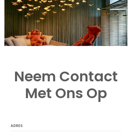
Neem Contact
Met Ons Op
ADRES