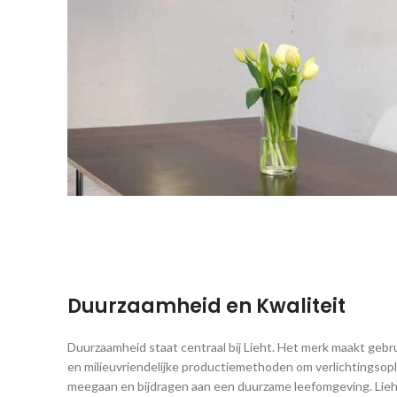
Duurzaamheid en Kwaliteit
Duurzaamheid staat centraal bij Lieht. Het merk maakt geb
en milieuvriendelijke productiemethoden om verlichtingsop
meegaan en bijdragen aan een duurzame leefomgeving. Lieht