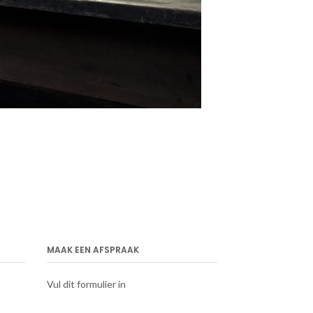
MAAK EEN AFSPRAAK
Vul dit formulier in