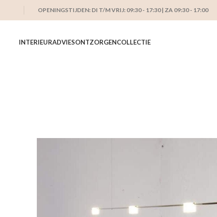
OPENINGSTIJDEN: DI T/M VRIJ: 09:30 - 17:30 | ZA 09:30 - 17:00
INTERIEURADVIES
ONTZORGEN
COLLECTIE