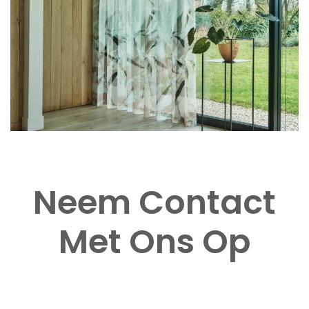
Neem Contact
Met Ons Op