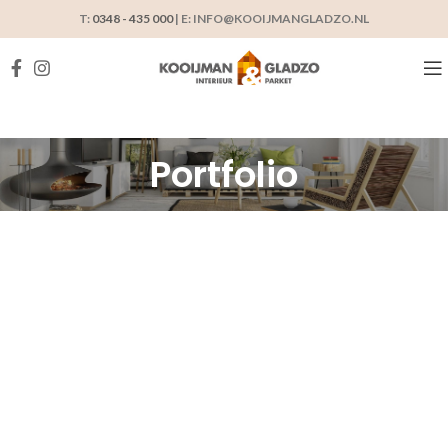
T:
0348 - 435 000
| E: INFO@KOOIJMANGLADZO.NL
Portfolio